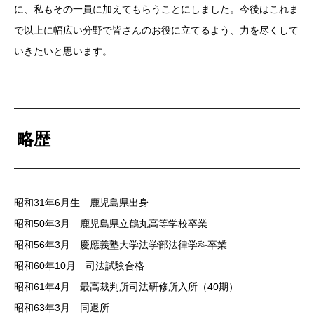
に、私もその一員に加えてもらうことにしました。今後はこれま
で以上に幅広い分野で皆さんのお役に立てるよう、力を尽くして
いきたいと思います。
略歴
昭和31年6月生 鹿児島県出身
昭和50年3月 鹿児島県立鶴丸高等学校卒業
昭和56年3月 慶應義塾大学法学部法律学科卒業
昭和60年10月 司法試験合格
昭和61年4月 最高裁判所司法研修所入所（40期）
昭和63年3月 同退所