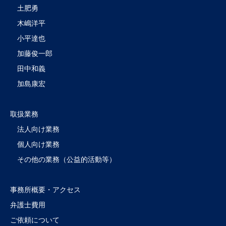
土肥勇
木嶋洋平
小平達也
加藤俊一郎
田中和義
加島康宏
取扱業務
法人向け業務
個人向け業務
その他の業務（公益的活動等）
事務所概要・アクセス
弁護士費用
ご依頼について