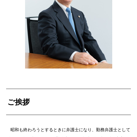
ご挨拶
昭和も終わろうとするときに弁護士になり、勤務弁護士として