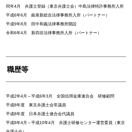
同年4月 弁護士登録（東京弁護士会）中島法律特許事務所入所
平成6年6月 銀座新総合法律事務所入所（パートナー）
平成9年8月 田中和義法律事務所開設
令和6年4月 新四谷法律事務所入所（パートナー）
職歴等
平成2年4月～平成6年3月 全国信用金庫連合会 研修顧問
平成8年度 東京弁護士会常議員
平成8年度 日本弁護士連合会代議員
平成8年4月～平成10年4月 弁護士研修センター運営委員（東京
弁護士会）