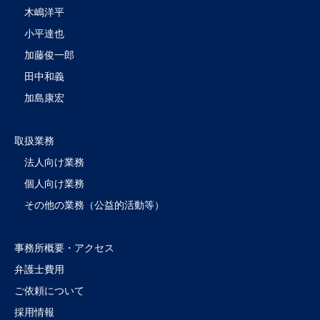
木嶋洋平
小平達也
加藤俊一郎
田中和義
加島康宏
取扱業務
法人向け業務
個人向け業務
その他の業務（公益的活動等）
事務所概要・アクセス
弁護士費用
ご依頼について
採用情報