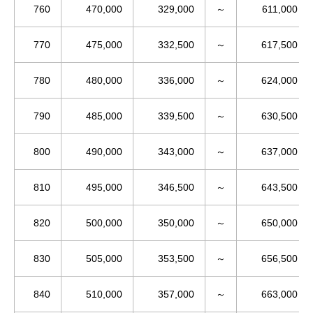
760
470,000
329,000
～
611,000
770
475,000
332,500
～
617,500
780
480,000
336,000
～
624,000
790
485,000
339,500
～
630,500
800
490,000
343,000
～
637,000
810
495,000
346,500
～
643,500
820
500,000
350,000
～
650,000
830
505,000
353,500
～
656,500
840
510,000
357,000
～
663,000