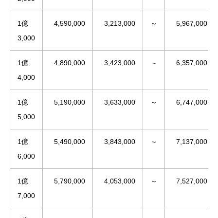
1億
4,590,000
3,213,000
～
5,967,000
3,000
1億
4,890,000
3,423,000
～
6,357,000
4,000
1億
5,190,000
3,633,000
～
6,747,000
5,000
1億
5,490,000
3,843,000
～
7,137,000
6,000
1億
5,790,000
4,053,000
～
7,527,000
7,000