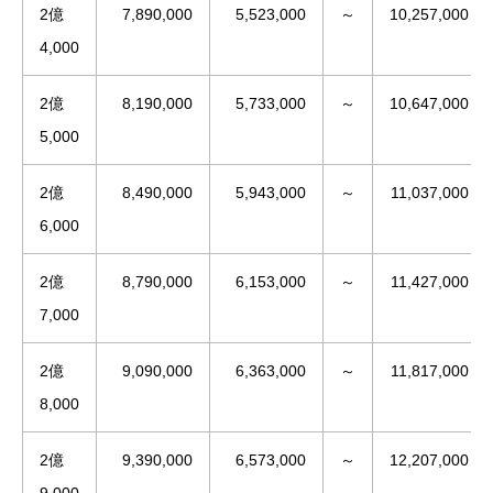
2億
7,890,000
5,523,000
～
10,257,000
4,000
2億
8,190,000
5,733,000
～
10,647,000
5,000
2億
8,490,000
5,943,000
～
11,037,000
6,000
2億
8,790,000
6,153,000
～
11,427,000
7,000
2億
9,090,000
6,363,000
～
11,817,000
8,000
2億
9,390,000
6,573,000
～
12,207,000
9,000