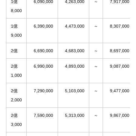
1億
6,090,000
4,263,000
～
7,917,000
8,000
1億
6,390,000
4,473,000
～
8,307,000
9,000
2億
6,690,000
4,683,000
～
8,697,000
2億
6,990,000
4,893,000
～
9,087,000
1,000
2億
7,290,000
5,103,000
～
9,477,000
2,000
2億
7,590,000
5,313,000
～
9,867,000
3,000