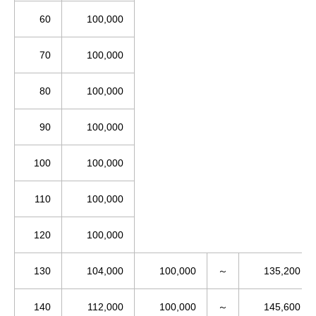
60
100,000
70
100,000
80
100,000
90
100,000
100
100,000
110
100,000
120
100,000
130
104,000
100,000
～
135,200
140
112,000
100,000
～
145,600