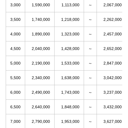
3,000
1,590,000
1,113,000
～
2,067,000
3,500
1,740,000
1,218,000
～
2,262,000
4,000
1,890,000
1,323,000
～
2,457,000
4,500
2,040,000
1,428,000
～
2,652,000
5,000
2,190,000
1,533,000
～
2,847,000
5,500
2,340,000
1,638,000
～
3,042,000
6,000
2,490,000
1,743,000
～
3,237,000
6,500
2,640,000
1,848,000
～
3,432,000
7,000
2,790,000
1,953,000
～
3,627,000