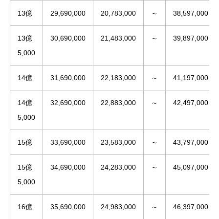
13億
29,690,000
20,783,000
～
38,597,000
13億
30,690,000
21,483,000
～
39,897,000
5,000
14億
31,690,000
22,183,000
～
41,197,000
14億
32,690,000
22,883,000
～
42,497,000
5,000
15億
33,690,000
23,583,000
～
43,797,000
15億
34,690,000
24,283,000
～
45,097,000
5,000
16億
35,690,000
24,983,000
～
46,397,000