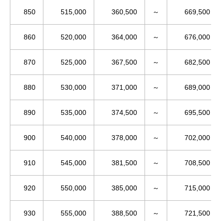
850
515,000
360,500
～
669,500
860
520,000
364,000
～
676,000
870
525,000
367,500
～
682,500
880
530,000
371,000
～
689,000
890
535,000
374,500
～
695,500
900
540,000
378,000
～
702,000
910
545,000
381,500
～
708,500
920
550,000
385,000
～
715,000
930
555,000
388,500
～
721,500