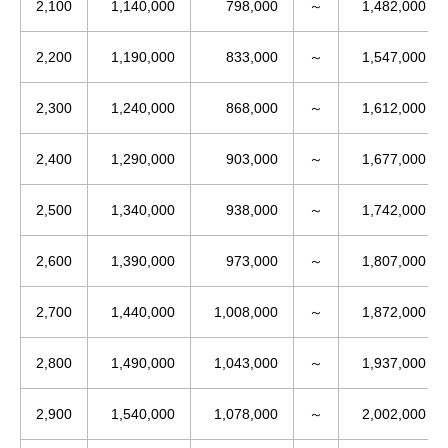
2,100
1,140,000
798,000
～
1,482,000
2,200
1,190,000
833,000
～
1,547,000
2,300
1,240,000
868,000
～
1,612,000
2,400
1,290,000
903,000
～
1,677,000
2,500
1,340,000
938,000
～
1,742,000
2,600
1,390,000
973,000
～
1,807,000
2,700
1,440,000
1,008,000
～
1,872,000
2,800
1,490,000
1,043,000
～
1,937,000
2,900
1,540,000
1,078,000
～
2,002,000