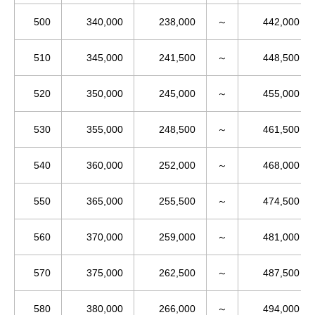
500
340,000
238,000
～
442,000
510
345,000
241,500
～
448,500
520
350,000
245,000
～
455,000
530
355,000
248,500
～
461,500
540
360,000
252,000
～
468,000
550
365,000
255,500
～
474,500
560
370,000
259,000
～
481,000
570
375,000
262,500
～
487,500
580
380,000
266,000
～
494,000