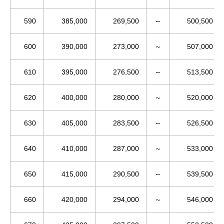
590
385,000
269,500
～
500,500
600
390,000
273,000
～
507,000
610
395,000
276,500
～
513,500
620
400,000
280,000
～
520,000
630
405,000
283,500
～
526,500
640
410,000
287,000
～
533,000
650
415,000
290,500
～
539,500
660
420,000
294,000
～
546,000