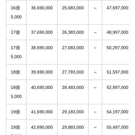
16億
36,690,000
25,683,000
～
47,697,000
5,000
17億
37,690,000
26,383,000
～
48,997,000
17億
38,690,000
27,083,000
～
50,297,000
5,000
18億
39,690,000
27,783,000
～
51,597,000
18億
40,690,000
28,483,000
～
52,897,000
5,000
19億
41,690,000
29,183,000
～
54,197,000
19億
42,690,000
29,883,000
～
55,497,000