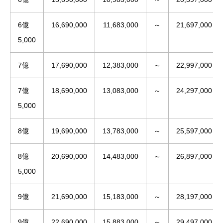
6億
16,690,000
11,683,000
～
21,697,000
5,000
7億
17,690,000
12,383,000
～
22,997,000
7億
18,690,000
13,083,000
～
24,297,000
5,000
8億
19,690,000
13,783,000
～
25,597,000
8億
20,690,000
14,483,000
～
26,897,000
5,000
9億
21,690,000
15,183,000
～
28,197,000
9億
22,690,000
15,883,000
～
29,497,000