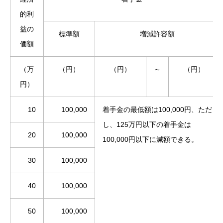
的利
益の
標準額
増減許容額
価額
（万
（円）
（円）
～
（円）
円）
10
100,000
着手金の最低額は100,000円、ただ
し、125万円以下の着手金は
20
100,000
100,000円以下に減額できる。
30
100,000
40
100,000
50
100,000