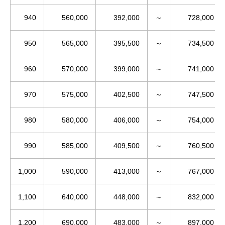
940
560,000
392,000
～
728,000
950
565,000
395,500
～
734,500
960
570,000
399,000
～
741,000
970
575,000
402,500
～
747,500
980
580,000
406,000
～
754,000
990
585,000
409,500
～
760,500
1,000
590,000
413,000
～
767,000
1,100
640,000
448,000
～
832,000
1,200
690,000
483,000
～
897,000