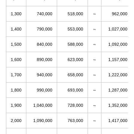
1,300
740,000
518,000
～
962,000
1,400
790,000
553,000
～
1,027,000
1,500
840,000
588,000
～
1,092,000
1,600
890,000
623,000
～
1,157,000
1,700
940,000
658,000
～
1,222,000
1,800
990,000
693,000
～
1,287,000
1,900
1,040,000
728,000
～
1,352,000
2,000
1,090,000
763,000
～
1,417,000