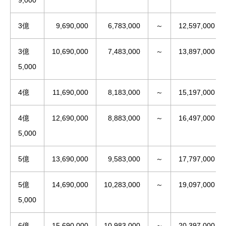
3億
9,690,000
6,783,000
～
12,597,000
3億
10,690,000
7,483,000
～
13,897,000
5,000
4億
11,690,000
8,183,000
～
15,197,000
4億
12,690,000
8,883,000
～
16,497,000
5,000
5億
13,690,000
9,583,000
～
17,797,000
5億
14,690,000
10,283,000
～
19,097,000
5,000
6億
15,690,000
10,983,000
～
20,397,000