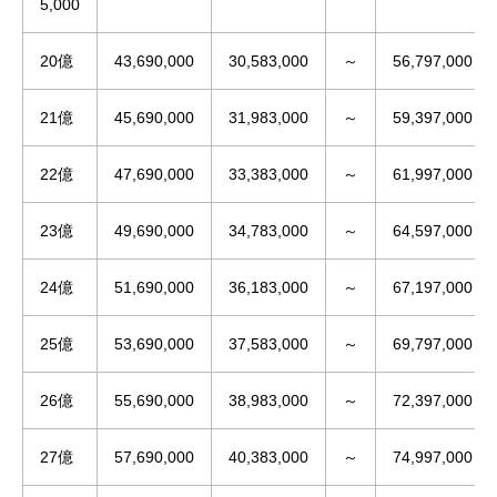
5,000
20億
43,690,000
30,583,000
～
56,797,000
21億
45,690,000
31,983,000
～
59,397,000
22億
47,690,000
33,383,000
～
61,997,000
23億
49,690,000
34,783,000
～
64,597,000
24億
51,690,000
36,183,000
～
67,197,000
25億
53,690,000
37,583,000
～
69,797,000
26億
55,690,000
38,983,000
～
72,397,000
27億
57,690,000
40,383,000
～
74,997,000