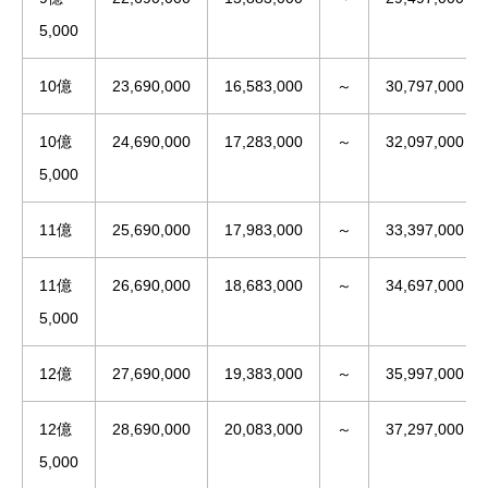
5,000
10億
23,690,000
16,583,000
～
30,797,000
10億
24,690,000
17,283,000
～
32,097,000
5,000
11億
25,690,000
17,983,000
～
33,397,000
11億
26,690,000
18,683,000
～
34,697,000
5,000
12億
27,690,000
19,383,000
～
35,997,000
12億
28,690,000
20,083,000
～
37,297,000
5,000