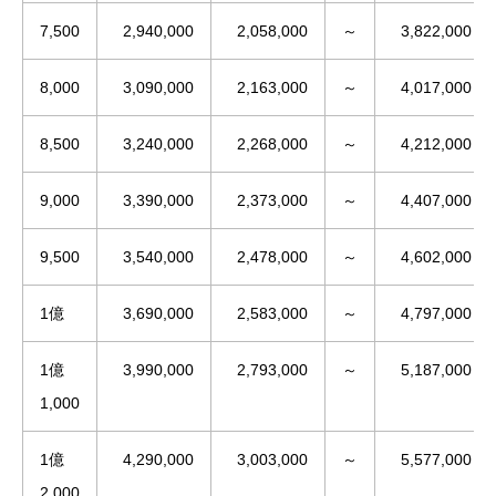
7,500
2,940,000
2,058,000
～
3,822,000
8,000
3,090,000
2,163,000
～
4,017,000
8,500
3,240,000
2,268,000
～
4,212,000
9,000
3,390,000
2,373,000
～
4,407,000
9,500
3,540,000
2,478,000
～
4,602,000
1億
3,690,000
2,583,000
～
4,797,000
1億
3,990,000
2,793,000
～
5,187,000
1,000
1億
4,290,000
3,003,000
～
5,577,000
2,000