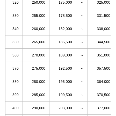
320
250,000
175,000
～
325,000
330
255,000
178,500
～
331,500
340
260,000
182,000
～
338,000
350
265,000
185,500
～
344,500
360
270,000
189,000
～
351,000
370
275,000
192,500
～
357,500
380
280,000
196,000
～
364,000
390
285,000
199,500
～
370,500
400
290,000
203,000
～
377,000