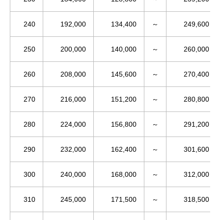
240
192,000
134,400
～
249,600
250
200,000
140,000
～
260,000
260
208,000
145,600
～
270,400
270
216,000
151,200
～
280,800
280
224,000
156,800
～
291,200
290
232,000
162,400
～
301,600
300
240,000
168,000
～
312,000
310
245,000
171,500
～
318,500